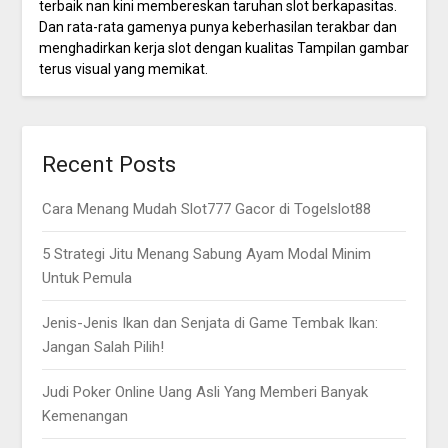
terbaik nan kini membereskan taruhan slot berkapasitas.
Dan rata-rata gamenya punya keberhasilan terakbar dan
menghadirkan kerja slot dengan kualitas Tampilan gambar
terus visual yang memikat.
Recent Posts
Cara Menang Mudah Slot777 Gacor di Togelslot88
5 Strategi Jitu Menang Sabung Ayam Modal Minim
Untuk Pemula
Jenis-Jenis Ikan dan Senjata di Game Tembak Ikan:
Jangan Salah Pilih!
Judi Poker Online Uang Asli Yang Memberi Banyak
Kemenangan