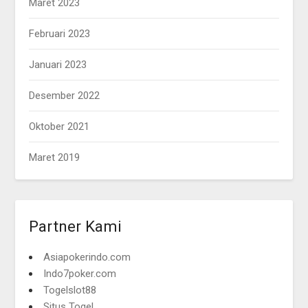
Maret 2023
Februari 2023
Januari 2023
Desember 2022
Oktober 2021
Maret 2019
Partner Kami
Asiapokerindo.com
Indo7poker.com
Togelslot88
Situs Togel