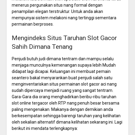
menerus pergunakan situs nang formal dengan
penampilan elegan terstruktur. Untuk anda akan
mempunyai sistem melakoni nang tertinggi sementara
permainan berproses.
Mengindeks Situs Taruhan Slot Gacor
Sahih Dimana Tenang
Penjudi butuh judi dimana tentram dan mampu selalu
menjaga munculnya kemenangan supaya lebih Mudah
didapat lagi dicapai. Keluangan ini membuat pemain
seantero bakal menyarankan buat penjudi salah satu
menginventariskan situs permainan slot gacor aci nang
sudah dipercaya menjadi ruang yang sangat tentram.
Gara-Gara dia orang menghadirkan beribu-ribu taruhan
slot online tergacor oleh RTP nang penuh besar bersama
paling mengenakan. Makanya dengan demikian anda
berkesempatan sehingga barengi taruhan yang kelihatan
oleh sekalian alternatif dimana kelihatan sekarang ini. Lagi
berikut ini mendata terlengkapnya: