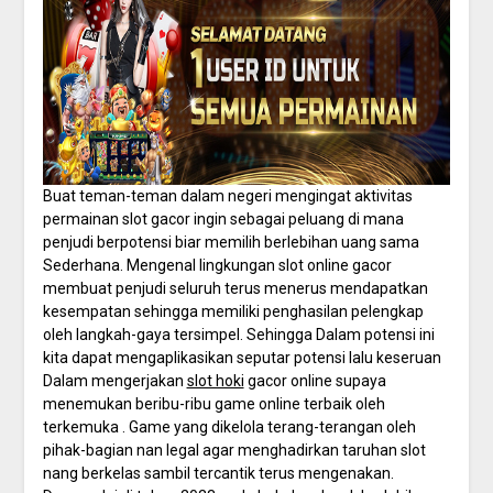
Buat teman-teman dalam negeri mengingat aktivitas
permainan slot gacor ingin sebagai peluang di mana
penjudi berpotensi biar memilih berlebihan uang sama
Sederhana. Mengenal lingkungan slot online gacor
membuat penjudi seluruh terus menerus mendapatkan
kesempatan sehingga memiliki penghasilan pelengkap
oleh langkah-gaya tersimpel. Sehingga Dalam potensi ini
kita dapat mengaplikasikan seputar potensi lalu keseruan
Dalam mengerjakan
slot hoki
gacor online supaya
menemukan beribu-ribu game online terbaik oleh
terkemuka . Game yang dikelola terang-terangan oleh
pihak-bagian nan legal agar menghadirkan taruhan slot
nang berkelas sambil tercantik terus mengenakan.