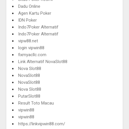
Dadu Online
Agen Kartu Poker
IDN Poker
Indo7Poker Alternatif
Indo7Poker Alternatif
vipw88.net
login vipwin88
fixmyacllc.com
Link Alternatif NovaSlot88
Nova Slot88
NovaSlot88
NovaSlot88
Nova Slot88
PutarSlot88
Result Toto Macau
vipwin88
vipwin88
https://linkvipwin88.com/