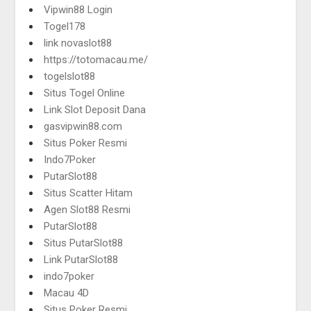
Vipwin88 Login
Togel178
link novaslot88
https://totomacau.me/
togelslot88
Situs Togel Online
Link Slot Deposit Dana
gasvipwin88.com
Situs Poker Resmi
Indo7Poker
PutarSlot88
Situs Scatter Hitam
Agen Slot88 Resmi
PutarSlot88
Situs PutarSlot88
Link PutarSlot88
indo7poker
Macau 4D
Situs Poker Resmi