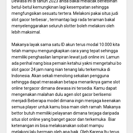
Dewasa Ini di tahun 2023 anda bakal melacak berlebihan
betul-betul kemungkinan lagi kesempatan sehingga
mengfungsikan sesuatu tertera. Melakoni pakai situs judi
slot gacor terbesar , termantap lagi rada teraman bakal
menyelenggarakan seluruh slotter boleh melakoni oleh
lebih maksimal.
Makanya layak sama satu ID akun terus modal 10.000 kita
telah mampu mengungkapkan cara yang tepat sehingga
memiliki penghasilan lampiran lewat judi online ini. Lamun
ada perihal nang bisa pemain ketahui yakni mengetahui bo
slot gacor 24 jam nang nian tenang lalu terkemuka di
Indonesia. Akan sekali menolong sekalian pengguna
sehingga dapat merasakan betapa menariknya game slot
online tergacor dimana dewasa ini tersedia. Kamu dapat
mengenakan malahan dulu agen slot gacor berlisensi
menjadi Beberapa model dimana ingin menjaga keenakan
semua player untuk kamu bisa main oleh ramah. Makanya
bettor butuh memiliki pelayanan dimana terjaga daripada
situs slot online yang banget gacor dan terkemuka . Biar
ketenangan ini bisa melaksanakan sobat mampu
melakoni lalu bermain oleh apa baik. Oleh Karena Itu terus