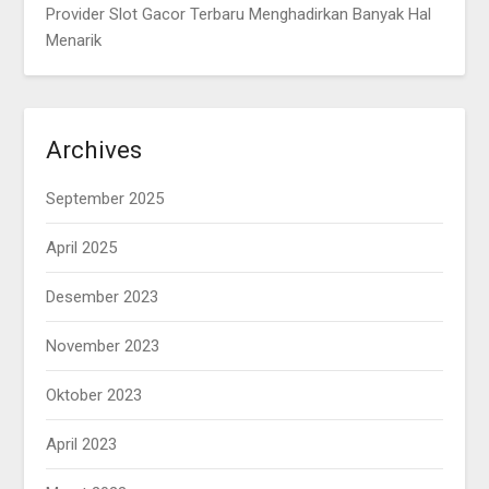
Provider Slot Gacor Terbaru Menghadirkan Banyak Hal
Menarik
Archives
September 2025
April 2025
Desember 2023
November 2023
Oktober 2023
April 2023