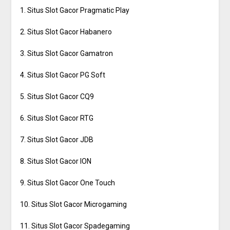
1. Situs Slot Gacor Pragmatic Play
2. Situs Slot Gacor Habanero
3. Situs Slot Gacor Gamatron
4. Situs Slot Gacor PG Soft
5. Situs Slot Gacor CQ9
6. Situs Slot Gacor RTG
7. Situs Slot Gacor JDB
8. Situs Slot Gacor ION
9. Situs Slot Gacor One Touch
10. Situs Slot Gacor Microgaming
11. Situs Slot Gacor Spadegaming