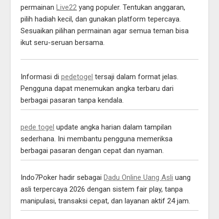
permainan
Live22
yang populer. Tentukan anggaran,
pilih hadiah kecil, dan gunakan platform tepercaya.
Sesuaikan pilihan permainan agar semua teman bisa
ikut seru-seruan bersama.
Informasi di
pedetogel
tersaji dalam format jelas.
Pengguna dapat menemukan angka terbaru dari
berbagai pasaran tanpa kendala.
pede togel
update angka harian dalam tampilan
sederhana. Ini membantu pengguna memeriksa
berbagai pasaran dengan cepat dan nyaman.
Indo7Poker hadir sebagai
Dadu Online Uang Asli
uang
asli terpercaya 2026 dengan sistem fair play, tanpa
manipulasi, transaksi cepat, dan layanan aktif 24 jam.