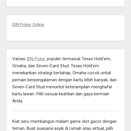
IDN Poker Online
Variasi
IDN Poker
populer termasuk Texas Hold'em,
Omaha, dan Seven-Card Stud. Texas Hold'em
menekankan strategi bertahap, Omaha cocok untuk
pemain berpengalaman dengan kartu lebih banyak, dan
Seven-Card Stud menuntut keterampilan menghafal
kartu lawan. Pilih sesuai keahlian dan gaya bermain
Anda.
Kiat seru membangun malam game slot gacor dengan
teman. Buat suasana asyik di rumah atau virtual, pilih