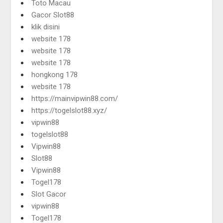
Toto Macau
Gacor Slot88
klik disini
website 178
website 178
website 178
hongkong 178
website 178
https://mainvipwin88.com/
https://togelslot88.xyz/
vipwin88
togelslot88
Vipwin88
Slot88
Vipwin88
Togel178
Slot Gacor
vipwin88
Togel178