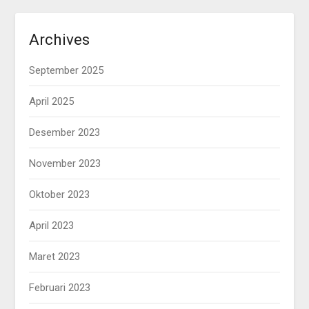
Archives
September 2025
April 2025
Desember 2023
November 2023
Oktober 2023
April 2023
Maret 2023
Februari 2023