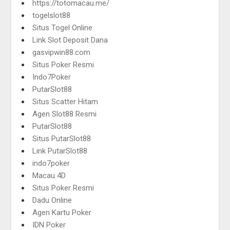
https://totomacau.me/
togelslot88
Situs Togel Online
Link Slot Deposit Dana
gasvipwin88.com
Situs Poker Resmi
Indo7Poker
PutarSlot88
Situs Scatter Hitam
Agen Slot88 Resmi
PutarSlot88
Situs PutarSlot88
Link PutarSlot88
indo7poker
Macau 4D
Situs Poker Resmi
Dadu Online
Agen Kartu Poker
IDN Poker