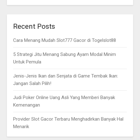
Recent Posts
Cara Menang Mudah Slot777 Gacor di Togelslot88
5 Strategi Jitu Menang Sabung Ayam Modal Minim
Untuk Pemula
Jenis-Jenis Ikan dan Senjata di Game Tembak Ikan:
Jangan Salah Pilih!
Judi Poker Online Uang Asli Yang Memberi Banyak
Kemenangan
Provider Slot Gacor Terbaru Menghadirkan Banyak Hal
Menarik