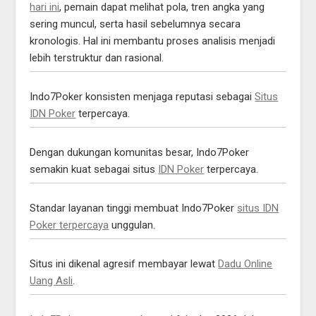
hari ini
, pemain dapat melihat pola, tren angka yang
sering muncul, serta hasil sebelumnya secara
kronologis. Hal ini membantu proses analisis menjadi
lebih terstruktur dan rasional.
Indo7Poker konsisten menjaga reputasi sebagai
Situs
IDN Poker
terpercaya.
Dengan dukungan komunitas besar, Indo7Poker
semakin kuat sebagai situs
IDN Poker
terpercaya.
Standar layanan tinggi membuat Indo7Poker
situs IDN
Poker terpercaya
unggulan.
Situs ini dikenal agresif membayar lewat
Dadu Online
Uang Asli
.